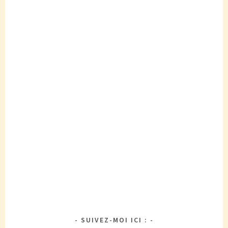
SUIVEZ-MOI ICI :