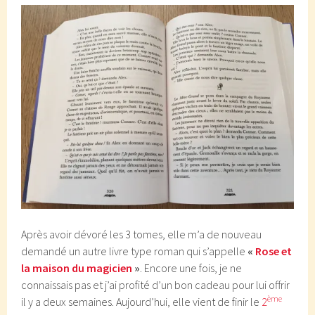
Après avoir dévoré les 3 tomes, elle m’a de nouveau
demandé un autre livre type roman qui s’appelle
«
Rose et
la maison du magicien
»
. Encore une fois, je ne
connaissais pas et j’ai profité d’un bon cadeau pour lui offrir
ème
il y a deux semaines. Aujourd’hui, elle vient de finir le
2