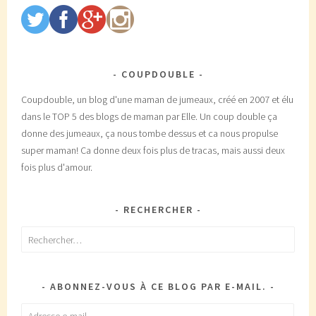
COUPDOUBLE
Coupdouble, un blog d'une maman de jumeaux, créé en 2007 et élu
dans le TOP 5 des blogs de maman par Elle. Un coup double ça
donne des jumeaux, ça nous tombe dessus et ca nous propulse
super maman! Ca donne deux fois plus de tracas, mais aussi deux
fois plus d'amour.
RECHERCHER
Rechercher :
ABONNEZ-VOUS À CE BLOG PAR E-MAIL.
Adresse