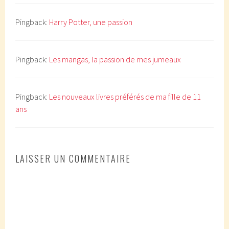
Pingback:
Harry Potter, une passion
Pingback:
Les mangas, la passion de mes jumeaux
Pingback:
Les nouveaux livres préférés de ma fille de 11
ans
LAISSER UN COMMENTAIRE