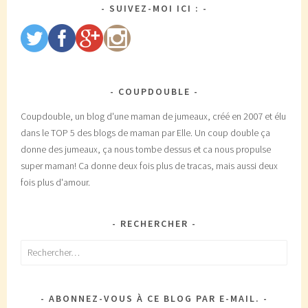
SUIVEZ-MOI ICI :
COUPDOUBLE
Coupdouble, un blog d'une maman de jumeaux, créé en 2007 et élu
dans le TOP 5 des blogs de maman par Elle. Un coup double ça
donne des jumeaux, ça nous tombe dessus et ca nous propulse
super maman! Ca donne deux fois plus de tracas, mais aussi deux
fois plus d'amour.
RECHERCHER
Rechercher :
ABONNEZ-VOUS À CE BLOG PAR E-MAIL.