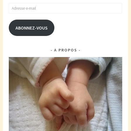
Adresse
e-
mail
ABONNEZ-VOUS
A PROPOS