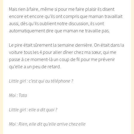
Mais rien à faire, même si pour me faire plaisir ils disent
encore et encore qu’ils ont compris que maman travaillait
aussi, dès qu’ils oublient notre discussion, ils vont
automatiquement dire que maman ne travaille pas.
Le pire était sûrement la semaine dernière. On était dans la
voiture tous les 4 pour aller dîner chez ma sœur, qui me
passe à ce moment-là un coup de fil pour me prévenir
qu’elle a un peu de retard.
Little girl : c’est qui au téléphone ?
Moi : Tata
Little girl : elle a dit quoi ?
Moi : Rien, elle dit qu’elle arrive chez elle