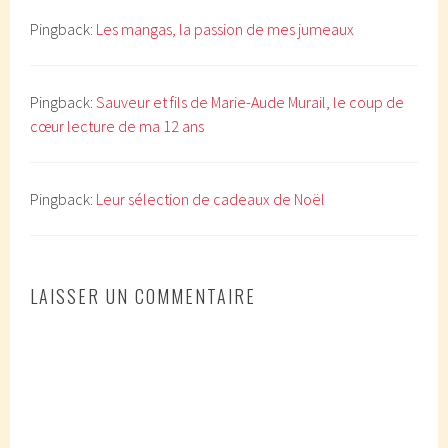
Pingback:
Les mangas, la passion de mes jumeaux
Pingback:
Sauveur et fils de Marie-Aude Murail, le coup de
cœur lecture de ma 12 ans
Pingback:
Leur sélection de cadeaux de Noël
LAISSER UN COMMENTAIRE