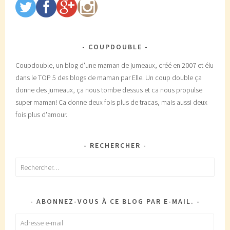
COUPDOUBLE
Coupdouble, un blog d'une maman de jumeaux, créé en 2007 et élu
dans le TOP 5 des blogs de maman par Elle. Un coup double ça
donne des jumeaux, ça nous tombe dessus et ca nous propulse
super maman! Ca donne deux fois plus de tracas, mais aussi deux
fois plus d'amour.
RECHERCHER
Rechercher :
ABONNEZ-VOUS À CE BLOG PAR E-MAIL.
Adresse