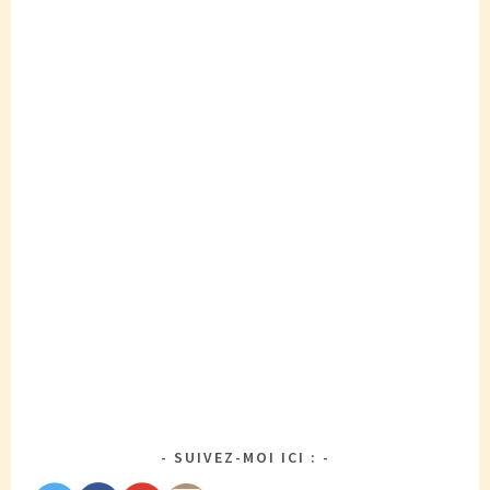
SUIVEZ-MOI ICI :