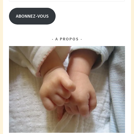
e-
mail
ABONNEZ-VOUS
A PROPOS