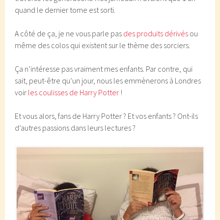
quand le dernier tome est sorti.
A côté de ça, je ne vous parle pas
des produits dérivés
ou
même des colos qui existent sur le thème des sorciers.
Ça n’intéresse pas vraiment mes enfants. Par contre, qui
sait, peut-être qu’un jour, nous les emmènerons à Londres
voir
les coulisses de Harry Potter
!
Et vous alors, fans de Harry Potter ? Et vos enfants ? Ont-ils
d’autres passions dans leurs lectures ?