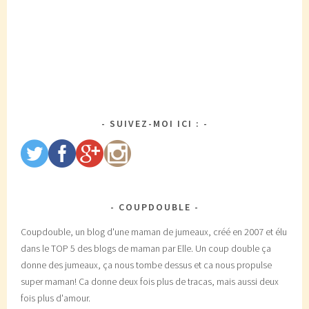
SUIVEZ-MOI ICI :
COUPDOUBLE
Coupdouble, un blog d'une maman de jumeaux, créé en 2007 et élu
dans le TOP 5 des blogs de maman par Elle. Un coup double ça
donne des jumeaux, ça nous tombe dessus et ca nous propulse
super maman! Ca donne deux fois plus de tracas, mais aussi deux
fois plus d'amour.