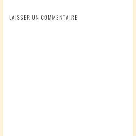
LAISSER UN COMMENTAIRE