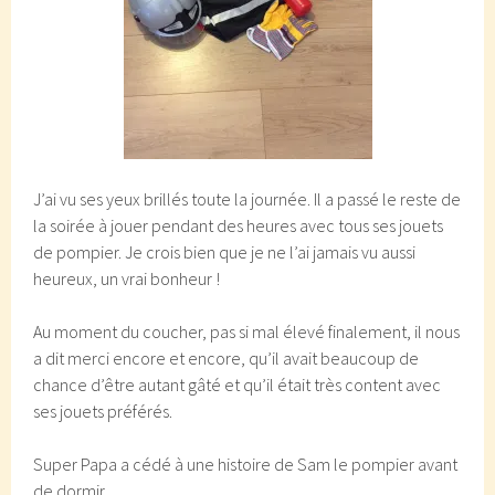
J’ai vu ses yeux brillés toute la journée. Il a passé le reste de
la soirée à jouer pendant des heures avec tous ses jouets
de pompier. Je crois bien que je ne l’ai jamais vu aussi
heureux, un vrai bonheur !
Au moment du coucher, pas si mal élevé finalement, il nous
a dit merci encore et encore, qu’il avait beaucoup de
chance d’être autant gâté et qu’il était très content avec
ses jouets préférés.
Super Papa a cédé à une histoire de Sam le pompier avant
de dormir.