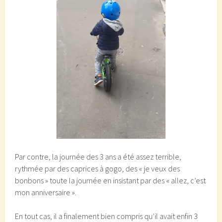
Par contre, la journée des 3 ans a été assez terrible,
rythmée par des caprices à gogo, des « je veux des
bonbons » toute la journée en insistant par des « allez, c’est
mon anniversaire ».
En tout cas, il a finalement bien compris qu’il avait enfin 3