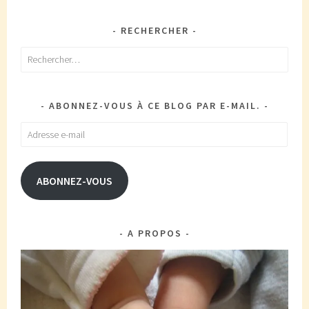
RECHERCHER
Rechercher :
ABONNEZ-VOUS À CE BLOG PAR E-MAIL.
Adresse
e-
mail
ABONNEZ-VOUS
A PROPOS