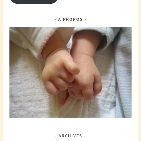
A PROPOS
ARCHIVES