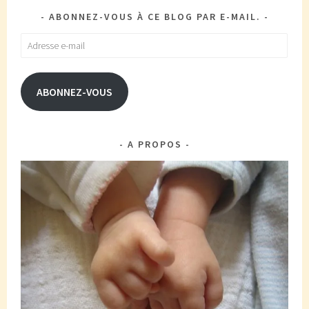
ABONNEZ-VOUS À CE BLOG PAR E-MAIL.
Adresse
e-
mail
ABONNEZ-VOUS
A PROPOS