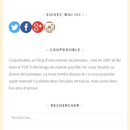
SUIVEZ-MOI ICI :
COUPDOUBLE
Coupdouble, un blog d'une maman de jumeaux, créé en 2007 et élu
dans le TOP 5 des blogs de maman par Elle. Un coup double ça
donne des jumeaux, ça nous tombe dessus et ca nous propulse
super maman! Ca donne deux fois plus de tracas, mais aussi deux
fois plus d'amour.
RECHERCHER
Rechercher :