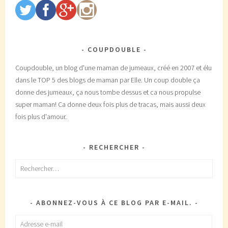
COUPDOUBLE
Coupdouble, un blog d'une maman de jumeaux, créé en 2007 et élu
dans le TOP 5 des blogs de maman par Elle. Un coup double ça
donne des jumeaux, ça nous tombe dessus et ca nous propulse
super maman! Ca donne deux fois plus de tracas, mais aussi deux
fois plus d'amour.
RECHERCHER
Rechercher :
ABONNEZ-VOUS À CE BLOG PAR E-MAIL.
Adresse