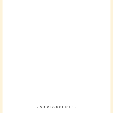
SUIVEZ-MOI ICI :