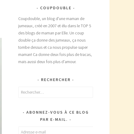
COUPDOUBLE
Coupdouble, un blog d'une maman de
jumeaux, créé en 2007 et élu dans le TOP 5
des blogs de maman par Elle. Un coup
double ça donne des jumeaux, ça nous
tombe dessus et ca nous propulse super
maman! Ca donne deux fois plus de tracas,
mais aussi deux fois plus d'amour.
RECHERCHER
Rechercher :
ABONNEZ-VOUS À CE BLOG
PAR E-MAIL.
Adresse