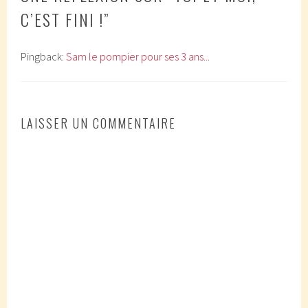
C’EST FINI !
”
Pingback:
Sam le pompier pour ses 3 ans...
LAISSER UN COMMENTAIRE