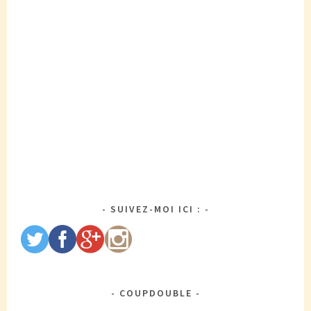
SUIVEZ-MOI ICI :
COUPDOUBLE