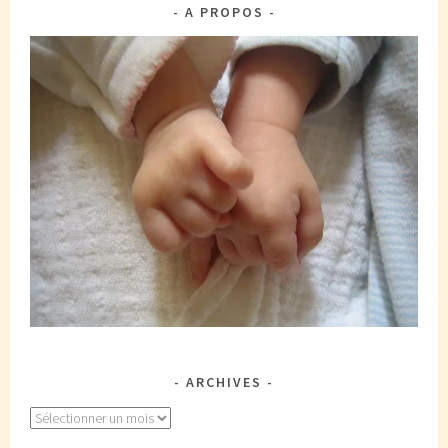
A PROPOS
ARCHIVES
Archives