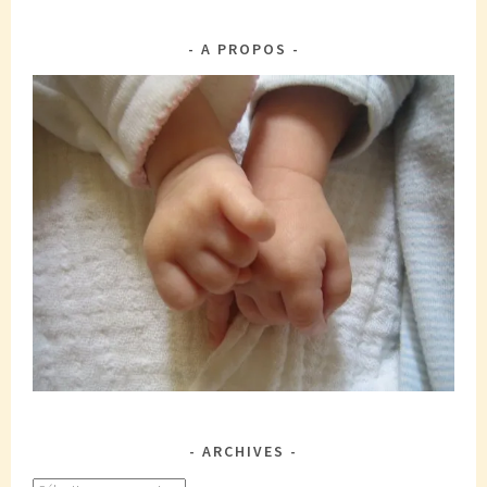
A PROPOS
ARCHIVES