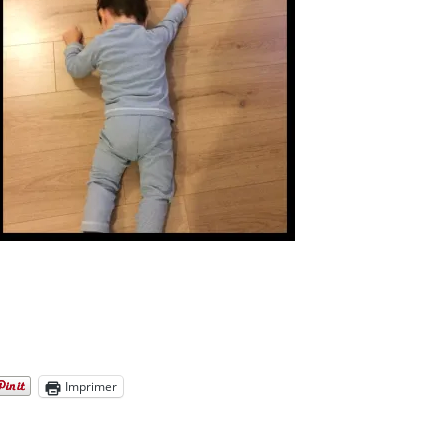
Imprimer