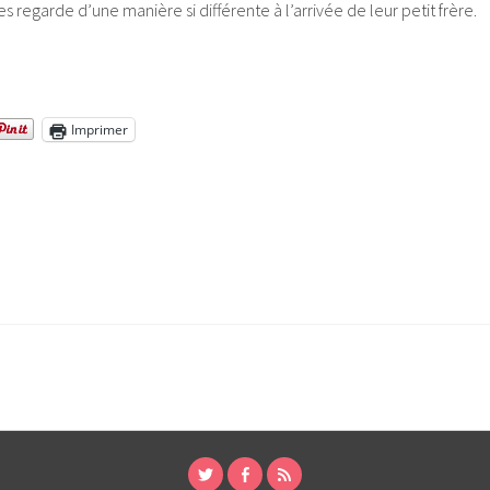
s regarde d’une manière si différente à l’arrivée de leur petit frère.
Imprimer