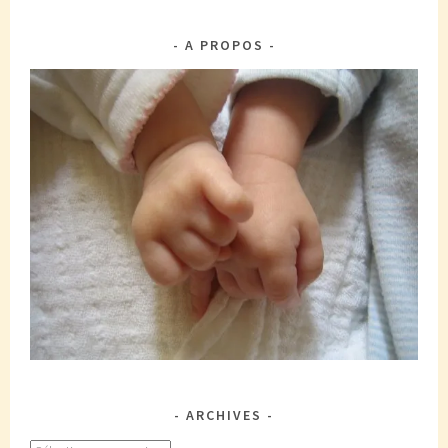
A PROPOS
ARCHIVES