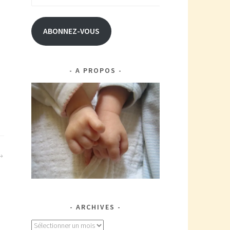
e-
mail
ABONNEZ-VOUS
A PROPOS
ARCHIVES
Archives