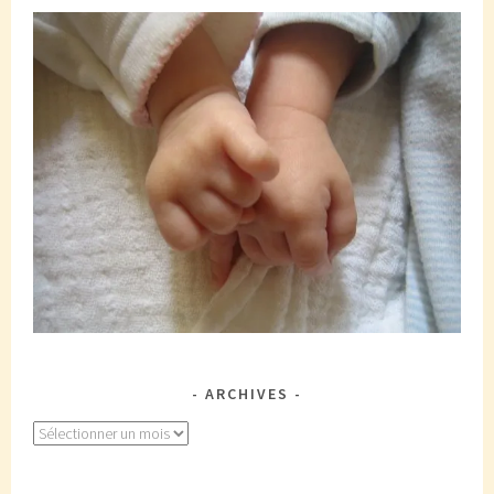
ARCHIVES
Archives