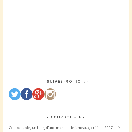
SUIVEZ-MOI ICI :
COUPDOUBLE
Coupdouble, un blog d'une maman de jumeaux, créé en 2007 et élu