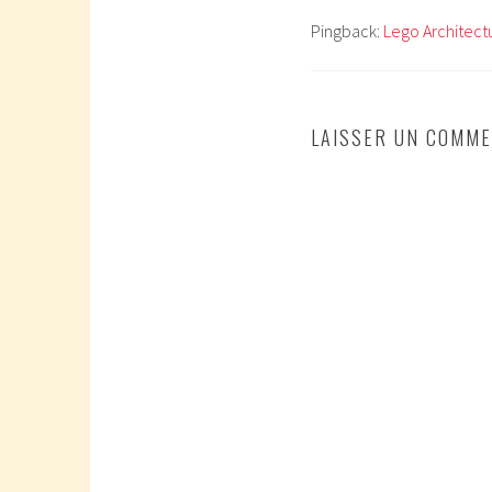
Pingback:
Lego Architectu
LAISSER UN COMME