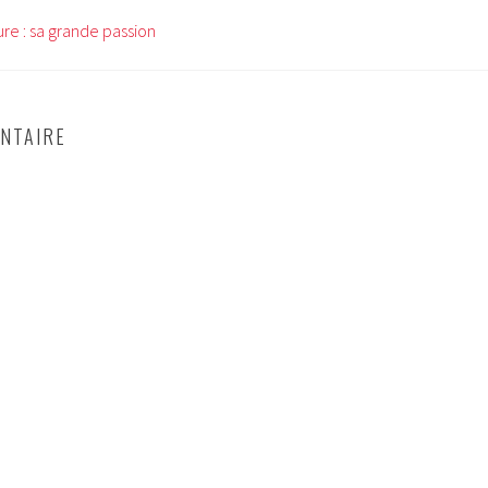
re : sa grande passion
NTAIRE