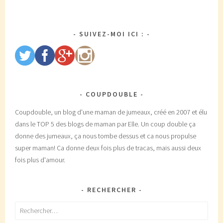
SUIVEZ-MOI ICI :
COUPDOUBLE
Coupdouble, un blog d'une maman de jumeaux, créé en 2007 et élu
dans le TOP 5 des blogs de maman par Elle. Un coup double ça
donne des jumeaux, ça nous tombe dessus et ca nous propulse
super maman! Ca donne deux fois plus de tracas, mais aussi deux
fois plus d'amour.
RECHERCHER
Rechercher :