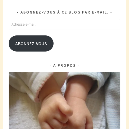
ABONNEZ-VOUS À CE BLOG PAR E-MAIL.
Adresse
e-
mail
ABONNEZ-VOUS
A PROPOS