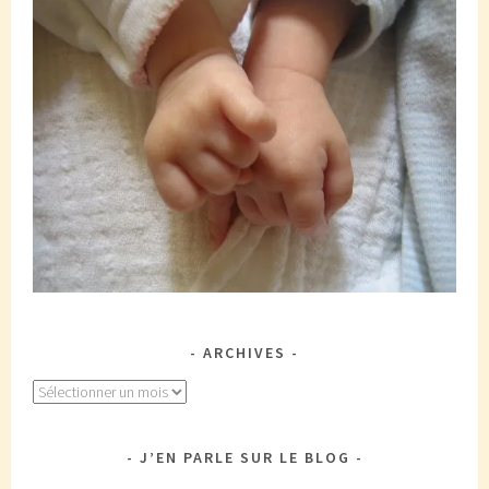
ARCHIVES
Archives
J’EN PARLE SUR LE BLOG