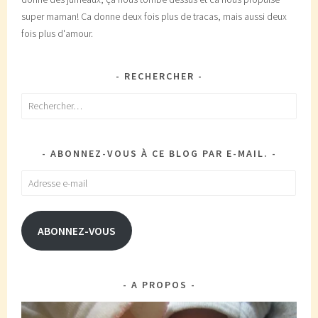
super maman! Ca donne deux fois plus de tracas, mais aussi deux
fois plus d'amour.
RECHERCHER
Rechercher :
ABONNEZ-VOUS À CE BLOG PAR E-MAIL.
Adresse
e-
mail
ABONNEZ-VOUS
A PROPOS