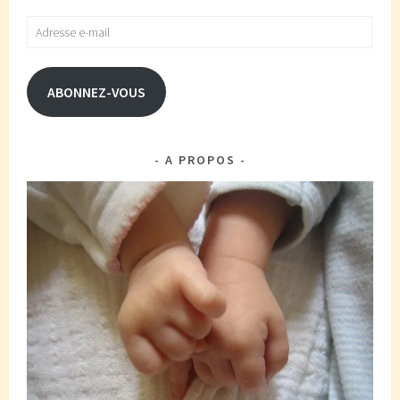
Adresse
e-
mail
ABONNEZ-VOUS
A PROPOS