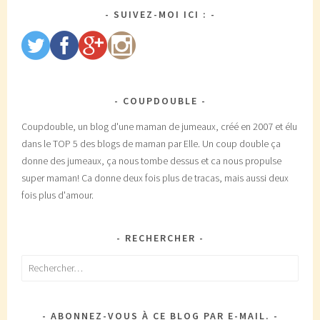
SUIVEZ-MOI ICI :
COUPDOUBLE
Coupdouble, un blog d'une maman de jumeaux, créé en 2007 et élu
dans le TOP 5 des blogs de maman par Elle. Un coup double ça
donne des jumeaux, ça nous tombe dessus et ca nous propulse
super maman! Ca donne deux fois plus de tracas, mais aussi deux
fois plus d'amour.
RECHERCHER
Rechercher :
ABONNEZ-VOUS À CE BLOG PAR E-MAIL.