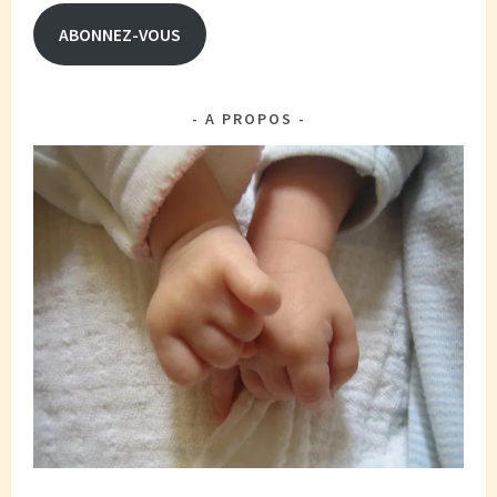
mail
ABONNEZ-VOUS
A PROPOS