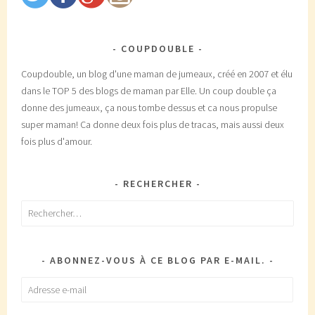
COUPDOUBLE
Coupdouble, un blog d'une maman de jumeaux, créé en 2007 et élu
dans le TOP 5 des blogs de maman par Elle. Un coup double ça
donne des jumeaux, ça nous tombe dessus et ca nous propulse
super maman! Ca donne deux fois plus de tracas, mais aussi deux
fois plus d'amour.
RECHERCHER
Rechercher :
ABONNEZ-VOUS À CE BLOG PAR E-MAIL.
Adresse
e-