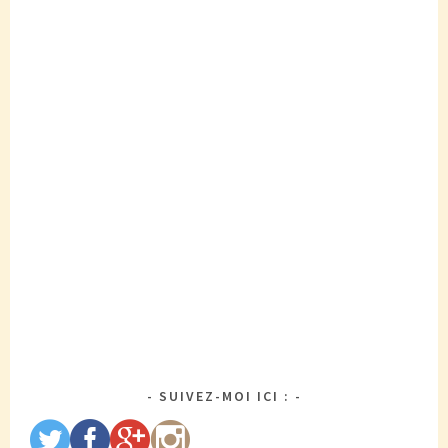
SUIVEZ-MOI ICI :