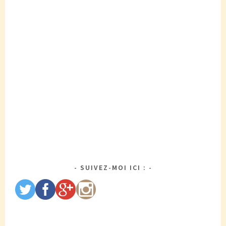
SUIVEZ-MOI ICI :