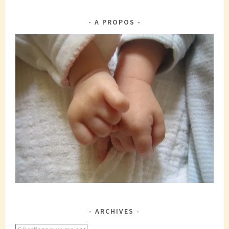
A PROPOS
ARCHIVES
Archives