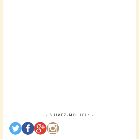
SUIVEZ-MOI ICI :