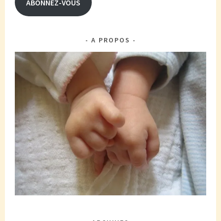
ABONNEZ-VOUS
A PROPOS