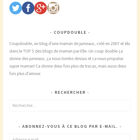
COUPDOUBLE
Coupdouble, un blog d'une maman de jumeaux, créé en 2007 et élu
dans le TOP 5 des blogs de maman par Elle. Un coup double ça
donne des jumeaux, ça nous tombe dessus et ca nous propulse
super maman! Ca donne deux fois plus de tracas, mais aussi deux
fois plus d'amour.
RECHERCHER
Rechercher :
ABONNEZ-VOUS À CE BLOG PAR E-MAIL.
Adresse