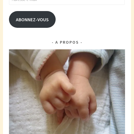
e-
mail
ABONNEZ-VOUS
A PROPOS