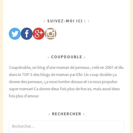
SUIVEZ-MOI ICI :
COUPDOUBLE
Coupdouble, un blog d'une maman de jumeaux, créé en 2007 et élu
dans le TOP 5 des blogs de maman par Elle. Un coup double ça
donne des jumeaux, ça nous tombe dessus et ca nous propulse
super maman! Ca donne deux fois plus de tracas, mais aussi deux
fois plus d'amour.
RECHERCHER
Rechercher :