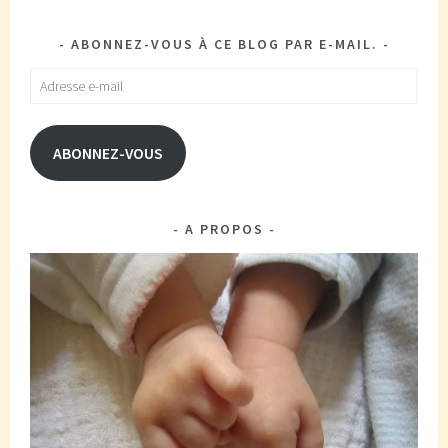
ABONNEZ-VOUS À CE BLOG PAR E-MAIL.
Adresse
e-
mail
ABONNEZ-VOUS
A PROPOS