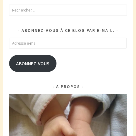
Rechercher :
ABONNEZ-VOUS À CE BLOG PAR E-MAIL.
Adresse
e-
mail
ABONNEZ-VOUS
A PROPOS