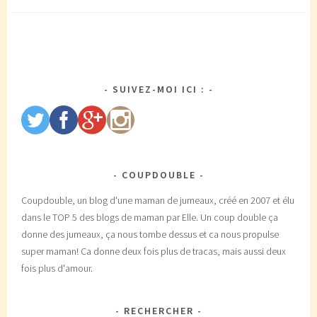
SUIVEZ-MOI ICI :
COUPDOUBLE
Coupdouble, un blog d'une maman de jumeaux, créé en 2007 et élu
dans le TOP 5 des blogs de maman par Elle. Un coup double ça
donne des jumeaux, ça nous tombe dessus et ca nous propulse
super maman! Ca donne deux fois plus de tracas, mais aussi deux
fois plus d'amour.
RECHERCHER