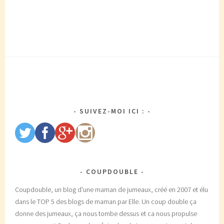
SUIVEZ-MOI ICI :
COUPDOUBLE
Coupdouble, un blog d'une maman de jumeaux, créé en 2007 et élu
dans le TOP 5 des blogs de maman par Elle. Un coup double ça
donne des jumeaux, ça nous tombe dessus et ca nous propulse