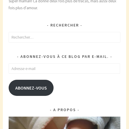
super maman! Ca donne deux fois plus de tracas, mais aussi deux
fois plus d'amour.
RECHERCHER
Rechercher :
ABONNEZ-VOUS À CE BLOG PAR E-MAIL.
Adresse
e-
mail
ABONNEZ-VOUS
A PROPOS