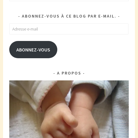
ABONNEZ-VOUS À CE BLOG PAR E-MAIL.
Adresse
e-
mail
ABONNEZ-VOUS
A PROPOS