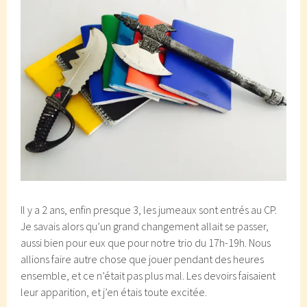
Il y a 2 ans, enfin presque 3, les jumeaux sont entrés au CP.
Je savais alors qu’un grand changement allait se passer,
aussi bien pour eux que pour notre trio du 17h-19h. Nous
allions faire autre chose que jouer pendant des heures
ensemble, et ce n’était pas plus mal. Les devoirs faisaient
leur apparition, et j’en étais toute excitée.