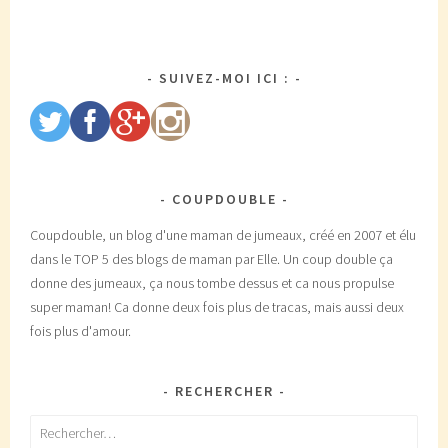
SUIVEZ-MOI ICI :
COUPDOUBLE
Coupdouble, un blog d'une maman de jumeaux, créé en 2007 et élu
dans le TOP 5 des blogs de maman par Elle. Un coup double ça
donne des jumeaux, ça nous tombe dessus et ca nous propulse
super maman! Ca donne deux fois plus de tracas, mais aussi deux
fois plus d'amour.
RECHERCHER
Rechercher :