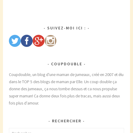
SUIVEZ-MOI ICI :
COUPDOUBLE
Coupdouble, un blog d'une maman de jumeaux, créé en 2007 et élu
dans le TOP 5 des blogs de maman par Elle. Un coup double ça
donne des jumeaux, ça nous tombe dessus et ca nous propulse
super maman! Ca donne deux fois plus de tracas, mais aussi deux
fois plus d'amour.
RECHERCHER
Rechercher :