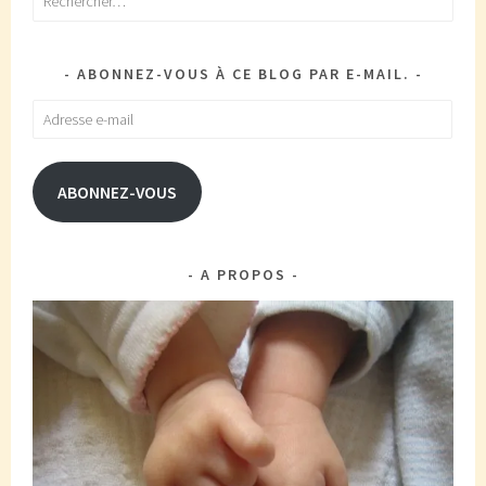
ABONNEZ-VOUS À CE BLOG PAR E-MAIL.
Adresse
e-
mail
ABONNEZ-VOUS
A PROPOS