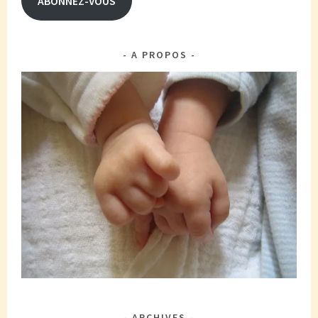
ABONNEZ-VOUS
A PROPOS
ARCHIVES