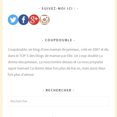
SUIVEZ-MOI ICI :
COUPDOUBLE
Coupdouble, un blog d'une maman de jumeaux, créé en 2007 et élu
dans le TOP 5 des blogs de maman par Elle. Un coup double ça
donne des jumeaux, ça nous tombe dessus et ca nous propulse
super maman! Ca donne deux fois plus de tracas, mais aussi deux
fois plus d'amour.
RECHERCHER
Rechercher :