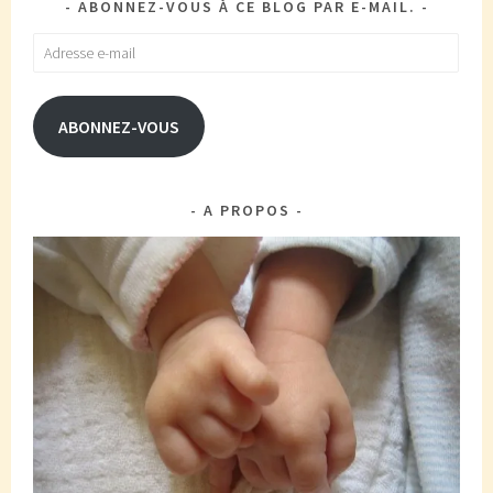
ABONNEZ-VOUS À CE BLOG PAR E-MAIL.
Adresse
e-
mail
ABONNEZ-VOUS
A PROPOS