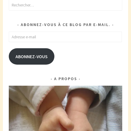
Rechercher :
ABONNEZ-VOUS À CE BLOG PAR E-MAIL.
Adresse
e-
mail
ABONNEZ-VOUS
A PROPOS