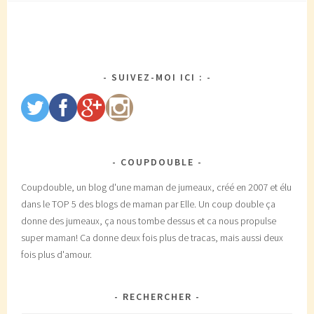
SUIVEZ-MOI ICI :
COUPDOUBLE
Coupdouble, un blog d'une maman de jumeaux, créé en 2007 et élu
dans le TOP 5 des blogs de maman par Elle. Un coup double ça
donne des jumeaux, ça nous tombe dessus et ca nous propulse
super maman! Ca donne deux fois plus de tracas, mais aussi deux
fois plus d'amour.
RECHERCHER