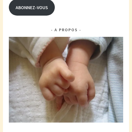
ABONNEZ-VOUS
A PROPOS