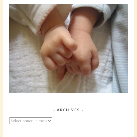
ARCHIVES
Archives