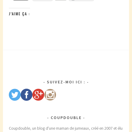
J’AIME ÇA :
SUIVEZ-MOI ICI :
COUPDOUBLE
Coupdouble, un blog d'une maman de jumeaux, créé en 2007 et élu