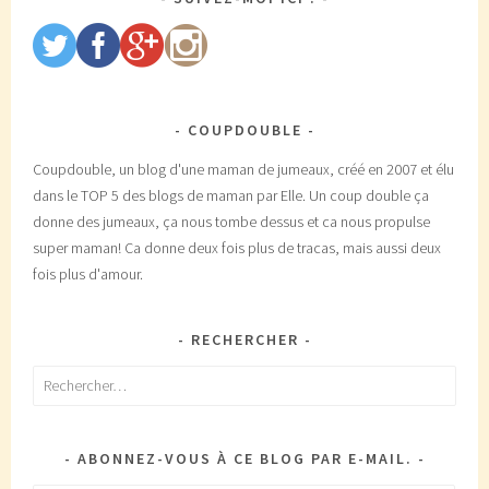
COUPDOUBLE
Coupdouble, un blog d'une maman de jumeaux, créé en 2007 et élu
dans le TOP 5 des blogs de maman par Elle. Un coup double ça
donne des jumeaux, ça nous tombe dessus et ca nous propulse
super maman! Ca donne deux fois plus de tracas, mais aussi deux
fois plus d'amour.
RECHERCHER
Rechercher :
ABONNEZ-VOUS À CE BLOG PAR E-MAIL.