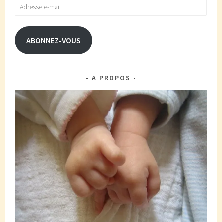
Adresse
e-
mail
ABONNEZ-VOUS
A PROPOS