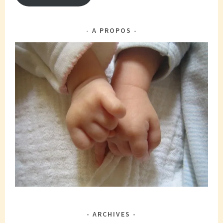
A PROPOS
ARCHIVES