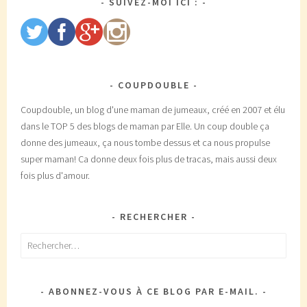
SUIVEZ-MOI ICI :
COUPDOUBLE
Coupdouble, un blog d'une maman de jumeaux, créé en 2007 et élu
dans le TOP 5 des blogs de maman par Elle. Un coup double ça
donne des jumeaux, ça nous tombe dessus et ca nous propulse
super maman! Ca donne deux fois plus de tracas, mais aussi deux
fois plus d'amour.
RECHERCHER
Rechercher :
ABONNEZ-VOUS À CE BLOG PAR E-MAIL.