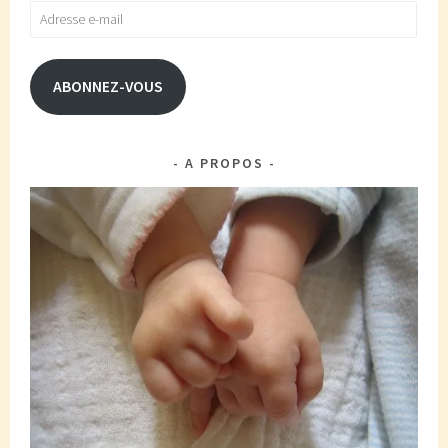
Adresse
e-
mail
ABONNEZ-VOUS
A PROPOS