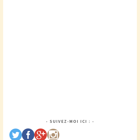
SUIVEZ-MOI ICI :