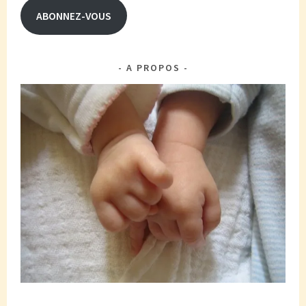
ABONNEZ-VOUS
A PROPOS