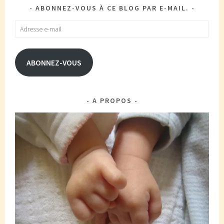
ABONNEZ-VOUS À CE BLOG PAR E-MAIL.
Adresse
e-
mail
ABONNEZ-VOUS
A PROPOS