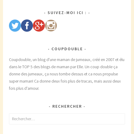
SUIVEZ-MOI ICI :
COUPDOUBLE
Coupdouble, un blog d'une maman de jumeaux, créé en 2007 et élu
dans le TOP 5 des blogs de maman par Elle. Un coup double ça
donne des jumeaux, ça nous tombe dessus et ca nous propulse
super maman! Ca donne deux fois plus de tracas, mais aussi deux
fois plus d'amour.
RECHERCHER
Rechercher :