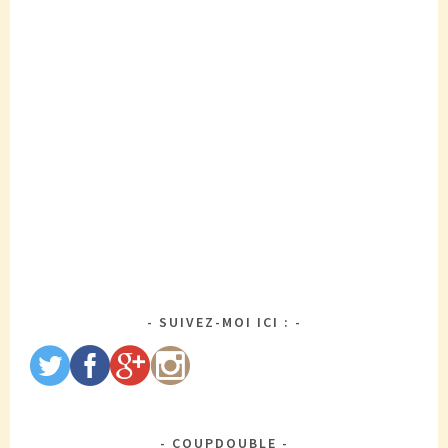
SUIVEZ-MOI ICI :
COUPDOUBLE