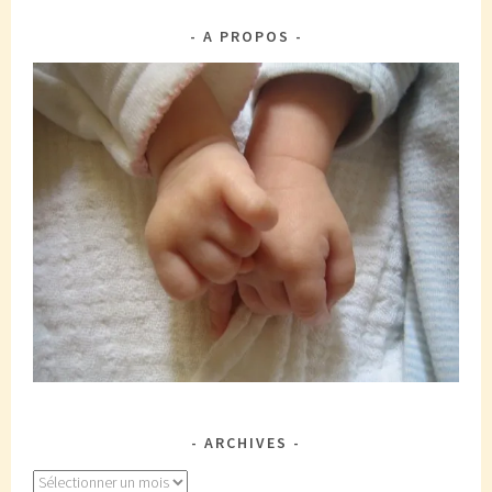
A PROPOS
ARCHIVES
Archives