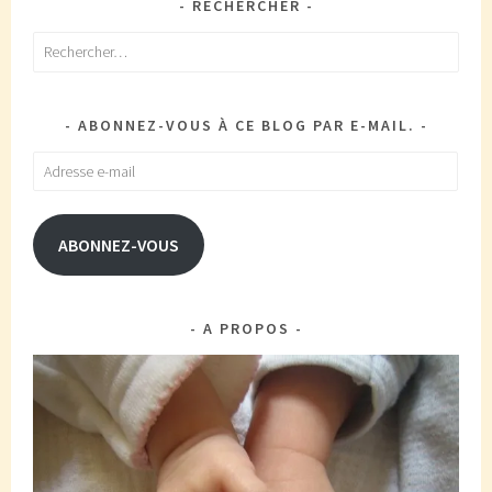
RECHERCHER
Rechercher :
ABONNEZ-VOUS À CE BLOG PAR E-MAIL.
Adresse
e-
mail
ABONNEZ-VOUS
A PROPOS