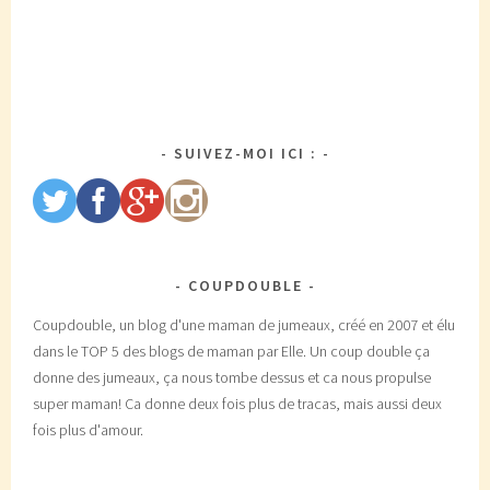
SUIVEZ-MOI ICI :
COUPDOUBLE
Coupdouble, un blog d'une maman de jumeaux, créé en 2007 et élu
dans le TOP 5 des blogs de maman par Elle. Un coup double ça
donne des jumeaux, ça nous tombe dessus et ca nous propulse
super maman! Ca donne deux fois plus de tracas, mais aussi deux
fois plus d'amour.