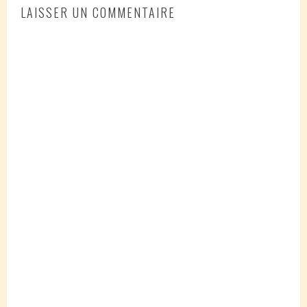
LAISSER UN COMMENTAIRE