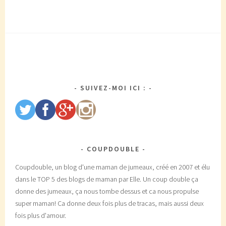
SUIVEZ-MOI ICI :
COUPDOUBLE
Coupdouble, un blog d'une maman de jumeaux, créé en 2007 et élu
dans le TOP 5 des blogs de maman par Elle. Un coup double ça
donne des jumeaux, ça nous tombe dessus et ca nous propulse
super maman! Ca donne deux fois plus de tracas, mais aussi deux
fois plus d'amour.