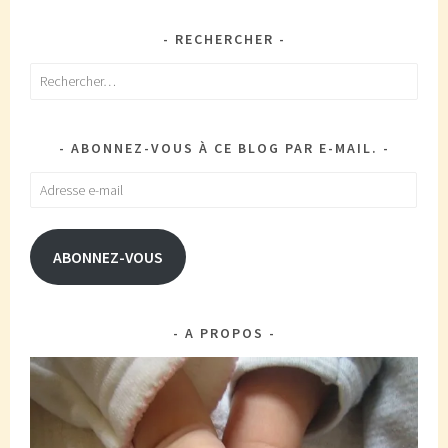
RECHERCHER
Rechercher :
ABONNEZ-VOUS À CE BLOG PAR E-MAIL.
Adresse
e-
mail
ABONNEZ-VOUS
A PROPOS