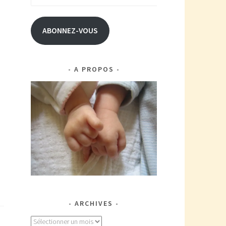
e-
mail
ABONNEZ-VOUS
A PROPOS
ARCHIVES
Archives