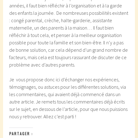
années, il faut bien réfléchir à l’organisation et à la garde
des enfants la journée. De nombreuses possibilités existent
: congé parental, crèche, halte-garderie, assistante
maternelle, un des parents à la maison… Il faut bien
réfléchir à tout cela, et penser à la meilleur organisation
possible pour toute la famille et son bien-être. Il n’y a pas
de bonne solution, car cela dépend d’un grand nombre de
facteurs, mais cela est toujours rassurant de discuter de ce
problème avec d’autres parents.
Je vous propose donc ici d’échanger nos expériences,
témoignages, ou astuces pour les différentes solutions, via
les commentaires, qui avaient déjà commencé dans un
autre article. Je remets tous les commentaires déjà écrits
sur le sujet, en dessous de l’article, pour que nous puissions
nous y retrouver. Allez c’est parti !
PARTAGER :