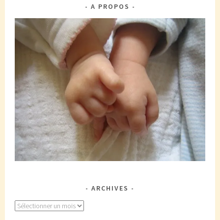
A PROPOS
ARCHIVES
Archives