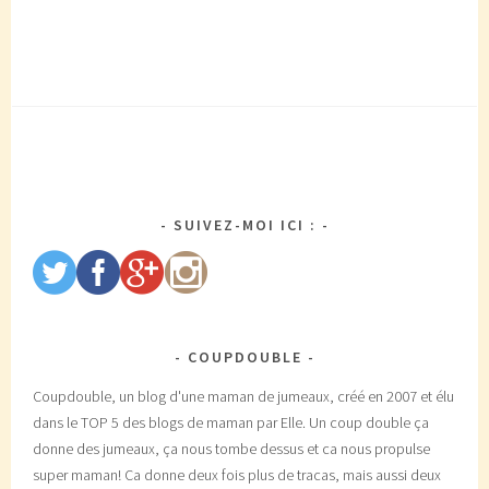
SUIVEZ-MOI ICI :
COUPDOUBLE
Coupdouble, un blog d'une maman de jumeaux, créé en 2007 et élu
dans le TOP 5 des blogs de maman par Elle. Un coup double ça
donne des jumeaux, ça nous tombe dessus et ca nous propulse
super maman! Ca donne deux fois plus de tracas, mais aussi deux