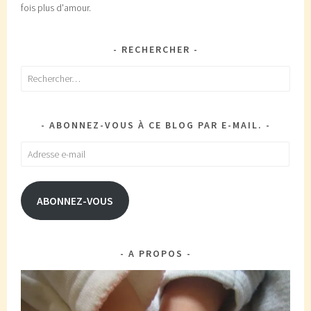
fois plus d'amour.
RECHERCHER
Rechercher :
ABONNEZ-VOUS À CE BLOG PAR E-MAIL.
Adresse
e-
mail
ABONNEZ-VOUS
A PROPOS