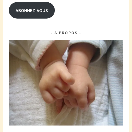
mail
ABONNEZ-VOUS
A PROPOS