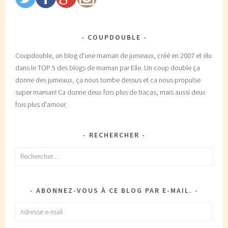
COUPDOUBLE
Coupdouble, un blog d'une maman de jumeaux, créé en 2007 et élu
dans le TOP 5 des blogs de maman par Elle. Un coup double ça
donne des jumeaux, ça nous tombe dessus et ca nous propulse
super maman! Ca donne deux fois plus de tracas, mais aussi deux
fois plus d'amour.
RECHERCHER
Rechercher :
ABONNEZ-VOUS À CE BLOG PAR E-MAIL.
Adresse
e-