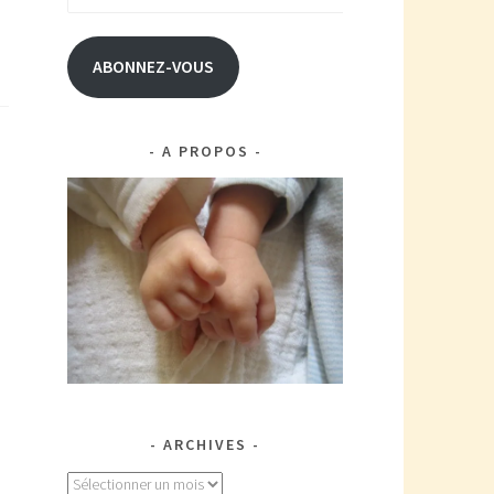
e-
mail
ABONNEZ-VOUS
A PROPOS
ARCHIVES
Archives