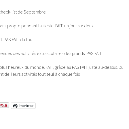
heck-list de Septembre :
s propre pendant la sieste. FAIT, un jour sur deux.
. PAS FAIT du tout.
venues des activités extrascolaires des grands. PAS FAIT.
lus heureux du monde. FAIT, grâce au PAS FAIT juste au-dessus. Du
nt de leurs activités tout seul à chaque fois.
Imprimer