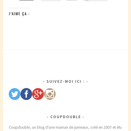
J’AIME ÇA :
SUIVEZ-MOI ICI :
COUPDOUBLE
Coupdouble, un blog d'une maman de jumeaux, créé en 2007 et élu