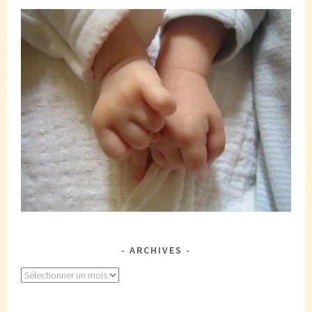
ARCHIVES
Archives