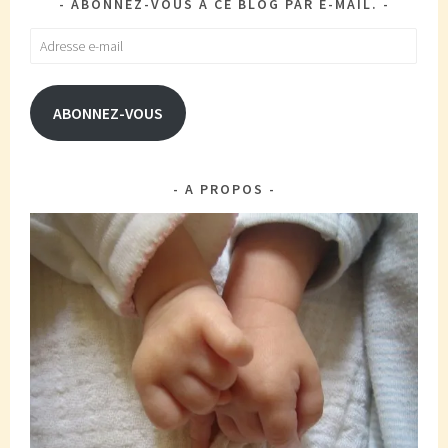
ABONNEZ-VOUS À CE BLOG PAR E-MAIL.
Adresse
e-
mail
ABONNEZ-VOUS
A PROPOS