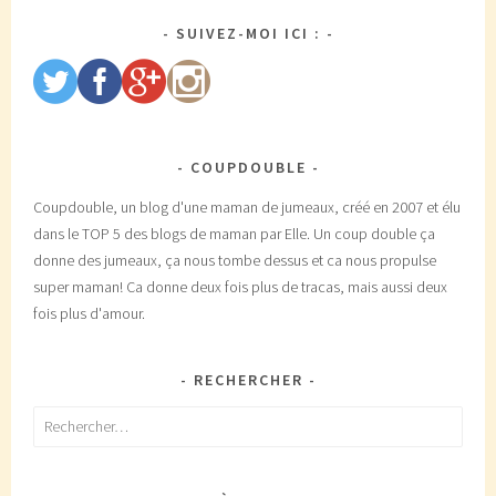
SUIVEZ-MOI ICI :
COUPDOUBLE
Coupdouble, un blog d'une maman de jumeaux, créé en 2007 et élu
dans le TOP 5 des blogs de maman par Elle. Un coup double ça
donne des jumeaux, ça nous tombe dessus et ca nous propulse
super maman! Ca donne deux fois plus de tracas, mais aussi deux
fois plus d'amour.
RECHERCHER
Rechercher :