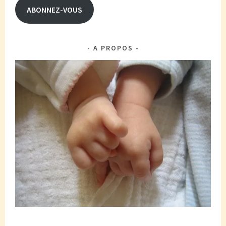
ABONNEZ-VOUS
A PROPOS