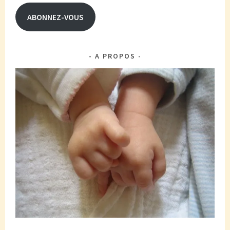
mail
ABONNEZ-VOUS
A PROPOS