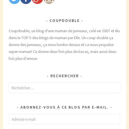
COUPDOUBLE
Coupdouble, un blog d'une maman de jumeaux, créé en 2007 et élu
dans le TOP 5 des blogs de maman par Elle. Un coup double ça
donne des jumeaux, ça nous tombe dessus et ca nous propulse
super maman! Ca donne deux fois plus de tracas, mais aussi deux
fois plus d'amour.
RECHERCHER
Rechercher :
ABONNEZ-VOUS À CE BLOG PAR E-MAIL.
Adresse
e-