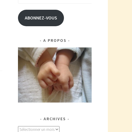
e-
mail
ABONNEZ-VOUS
A PROPOS
ARCHIVES
Archives